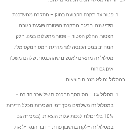
פטור עד תקרה הקבועה בחוק – התקרה מתעדכנת
מידי שנה. חריגה מתקרת הפטורה פוגעת בגובה
הפטור. החלק הפטור – פטור מתשלום בגינו, חלק
המחויב במס הכנסה לפי מדרגת המס המקסימלי.
מסלול זה מתאים לאנשים שההכנסות שלהם משכ"ד
אינן גבוהות.
במסלול זה לא מנכים הוצאות.
מסלול 10% מס מסך ההכנסות של שכר הדירה –
במסלול זה משלמים מסך דמי השכירות מכלל הדירות
10% בלי יכולת לנכות עלות הוצאות. (במכירה גם
במסלול זה יילקח בחשבון פחת – דבר המגדיל את