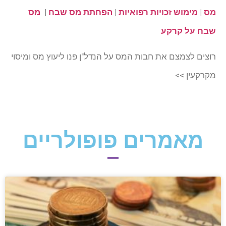
מס
|
מימוש זכויות רפואיות
|
הפחתת מס שבח
|
מס
שבח על קרקע
רוצים לצמצם את חבות המס על הנדל"ן פנו ליעוץ מס ומיסוי
מקרקעין >>
מאמרים פופולריים