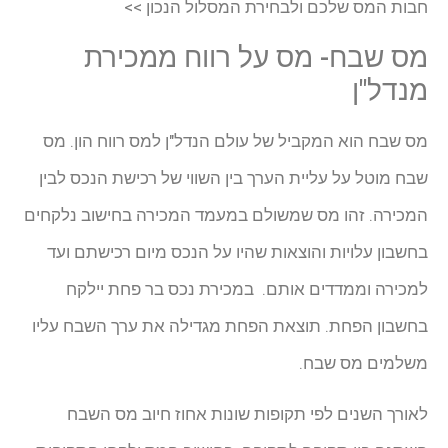
חבות המס שלכם ולבחירת המסלול הנכון >>
מס שבח- מס על רווח ממכירת
מנדל"ן
מס שבח הוא המקביל של עולם הנדל"ן למס רווח הון. מס
שבח מוטל על עליית הערך בין השווי של רכישת הנכס לבין
המכירה. זהו מס שמשולם במעמד המכירה בחישוב נלקחים
בחשבון עלויות והוצאות שהיו על הנכס מיום רכישתם ועד
למכירה וממדדים אותם. במכירת נכס בר פחת יילקח
בחשבון הפחת. תוצאת הפחת מגדילה את ערך השבח עליו
משלמים מס שבח.
לאורך השנים לפי תקופות שונות אחוז חיוב מס השבח