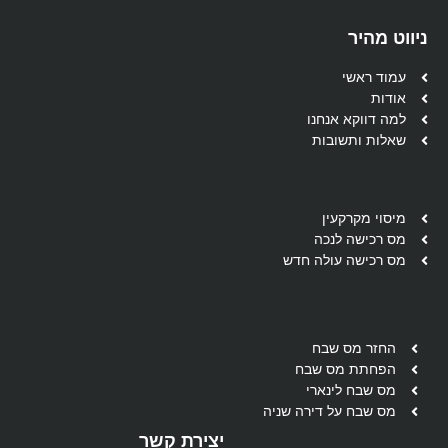
ניווט מהיר
עמוד ראשי
אודות
למה דווקא אנחנו
שאלות ותשובות
מיסוי מקרקעין
מס רכישה לנכה
מס רכישה עולה חדש
החזר מס שבח
הפחתת מס שבח
מס שבח לינארי
מס שבח על דירה שניה
יצירת קשר