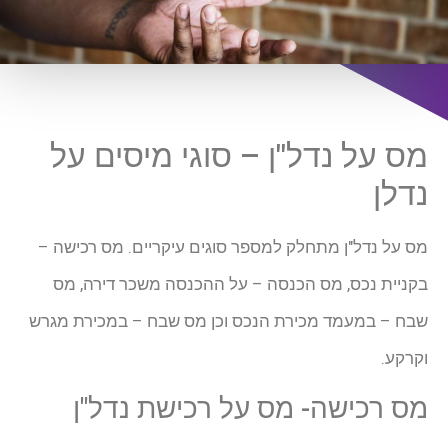
מס על נדל"ן – סוגי מיסים על
נדלן
מס על נדל"ן מתחלק למספר סוגים עיקריים. מס רכישה –
בקניית נכס, מס הכנסה – על ההכנסה משכר דירה, מס
שבח – במעמד מכירת הנכס וכן מס שבח – במכירת מגרש
וקרקע.
מס רכישה- מס על רכישת נדל"ן