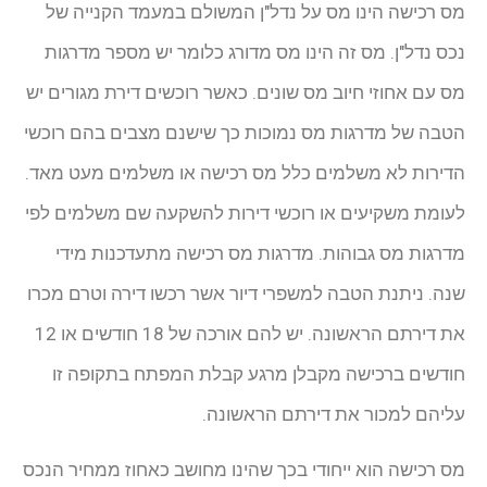
מס רכישה הינו מס על נדל"ן המשולם במעמד הקנייה של
נכס נדל"ן. מס זה הינו מס מדורג כלומר יש מספר מדרגות
מס עם אחוזי חיוב מס שונים. כאשר רוכשים דירת מגורים יש
הטבה של מדרגות מס נמוכות כך שישנם מצבים בהם רוכשי
הדירות לא משלמים כלל מס רכישה או משלמים מעט מאד.
לעומת משקיעים או רוכשי דירות להשקעה שם משלמים לפי
מדרגות מס גבוהות. מדרגות מס רכישה מתעדכנות מידי
שנה. ניתנת הטבה למשפרי דיור אשר רכשו דירה וטרם מכרו
את דירתם הראשונה. יש להם אורכה של 18 חודשים או 12
חודשים ברכישה מקבלן מרגע קבלת המפתח בתקופה זו
עליהם למכור את דירתם הראשונה.
מס רכישה הוא ייחודי בכך שהינו מחושב כאחוז ממחיר הנכס