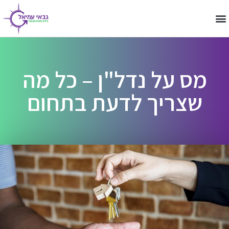
מס על נדל"ן – כל מה
שצריך לדעת בתחום