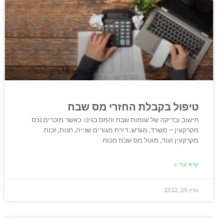
טיפול בקבלת החזרי מס שבח
חישוב ובדיקה של שומות שבח והמס בגינו. כאשר מוכרים נכס
מקרקעין – משרד, מגרש, דירת מגורים שנייה, חנות, זכות
מקרקעין ועוד, מוטל מס שבח מכוח
קרא עוד »
מרץ 29, 2022