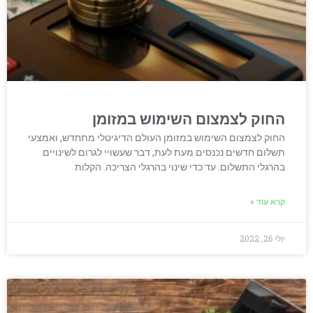
החוק לצמצום השימוש במזומן
החוק לצמצום השימוש במזומן העולם הדיגיטלי מתחדש, ואמצעי
תשלום חדשים נכנסים מעת לעת, דבר שעשויי לגרום לשינויים
בהרגלי התשלום. עד כדי שינוי בהרגלי הצריכה. הקלות
קרא עוד »
יולי 26, 2022