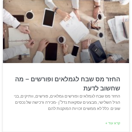
החזר מס שבח לגמלאים ופורשים – מה
שחשוב לדעת
החזר מס שבח לגמלאים ופורשים גמלאים, פורשים, וותיקים, בני
הגיל השלישי, מבצעים עסקאות נדל"ן -מכירה ורכישה של נכסים
שונים. כלל לא ממשים זכויות המוקנות להם
קרא עוד »