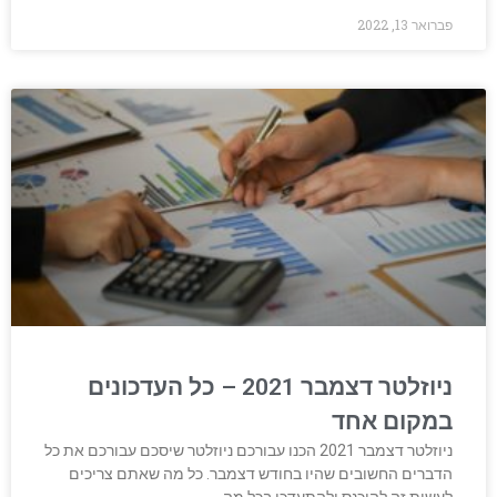
פברואר 13, 2022
ניוזלטר דצמבר 2021 – כל העדכונים
במקום אחד
ניוזלטר דצמבר 2021 הכנו עבורכם ניוזלטר שיסכם עבורכם את כל
הדברים החשובים שהיו בחודש דצמבר. כל מה שאתם צריכים