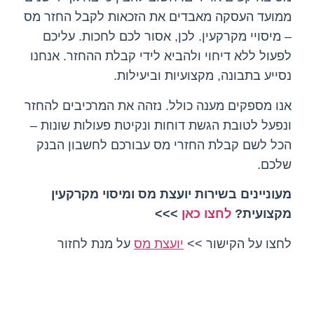
ממועד העסקה מאבדים את הזכאות לקבל החזר מס
– מיסויי מקרקעין. לכן, אסור לכם לחכות. עליכם
לפעול ללא דיחוי ולהביא לידי קבלת ההחזר. אנחנו
נסייע בתבונה, מקצועיות וביעילות.
אנו מספקים מענה כולל. נזהה את המרכיבים להחזר
ונפעל לטובת הגשת דוחות ונקיטת פעולות שונות –
הכל לשם קבלת החזרי מס עבורכם לחשבון הבנק
שלכם.
מעוניינים בשירות
יועצת מס ומיסוי מקרקעין
מקצועית?
לחצו כאן
>>>
לחצו על הקישור >>
יועצת מס
על מנת לחזור
לעמוד הראשי של האתר