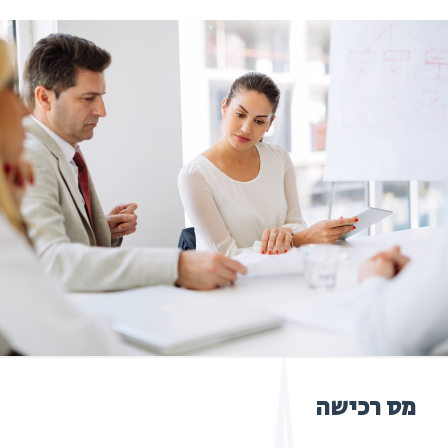
מס רכישה