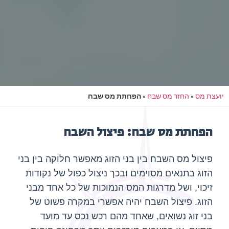
יועצת מס
»
החזר מס שבח
»
הפחתת מס שבח
הפחתת מס שבח: פיצול השבח
פיצול מס השבח בין בני הזוג מאפשר חלוקה בין בני
הזוג בתנאים מסוימים ובכך ניצול כפול של נקודות
זיכוי, ושל מדרגות המס הנמוכות של כל אחד מבני
הזוג. פיצול השבח יהיה אפשרי במקרה פשוט של
בני זוג נשואים, שאחד מהם רכש נכס עד מועד