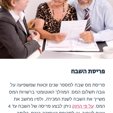
פריסת השבח
פריסת מס שבח למספר שנים זכאות שמשפיעה על
גובה תשלום המס. המהלך האוטומטי ברשויות המס
משייך את השבח לשנת המכירה, ולפיו מחשב את
המס.
על פי החוק
ניתן לבצע פריסה של השבח עד 4