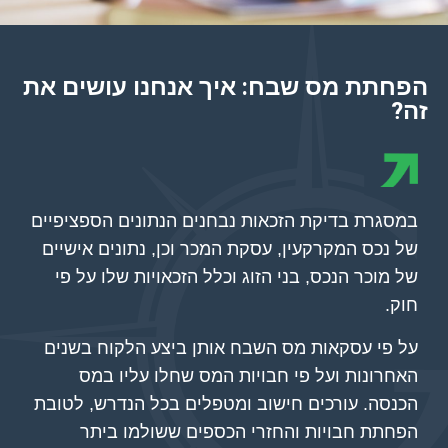
הפחתת מס שבח: איך אנחנו עושים את
זה?
במסגרת בדיקת הזכאות נבחנים הנתונים הספציפיים
של נכס המקרקעין, עסקת המכר וכן, נתונים אישיים
של מוכר הנכס, בני הזוג וכלל הזכאויות שלו על פי
חוק.
על פי עסקאות מס השבח אותן ביצע הלקוח בשנים
האחרונות ועל פי חבויות המס שחלו עליו במס
הכנסה. עורכים חישוב ומטפלים בכל הנדרש, לטובת
הפחתת חבויות והחזרי הכספים ששולמו ביתר