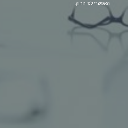
האפשרי לפי החוק.