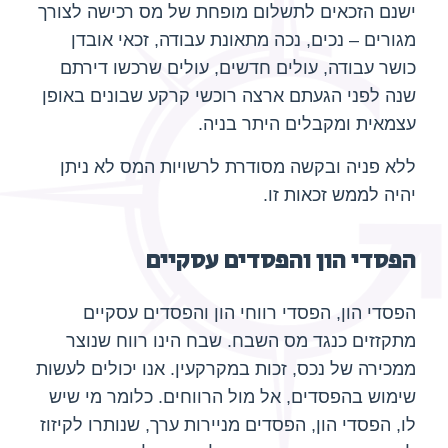
ישנם הזכאים לתשלום מופחת של מס רכישה לצורך
מגורים – נכים, נכה מתאונת עבודה, זכאי אובדן
כושר עבודה, עולים חדשים, עולים שרכשו דירתם
שנה לפני הגעתם ארצה רוכשי קרקע שבונים באופן
עצמאית ומקבלים היתר בניה.
ללא פניה ובקשה מסודרת לרשויות המס לא ניתן
יהיה לממש זכאות זו.
הפסדי הון והפסדים עסקיים
הפסדי הון, הפסדי רווחי הון והפסדים עסקיים
מתקזזים כנגד מס השבח. שבח הינו רווח שנוצר
ממכירה של נכס, זכות במקרקעין. אנו יכולים לעשות
שימוש בהפסדים, אל מול הרווחים. כלומר מי שיש
לו, הפסדי הון, הפסדים מניירות ערך, שנותרו לקיזוז