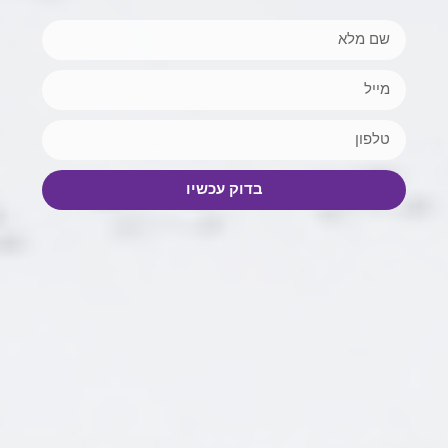
בדוק עכשיו