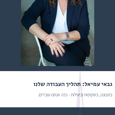
גבאי עמיאל: תהליך העבודה שלנו
בתבונה, בשקיפות וביעילות - ככה אנחנו עובדים.