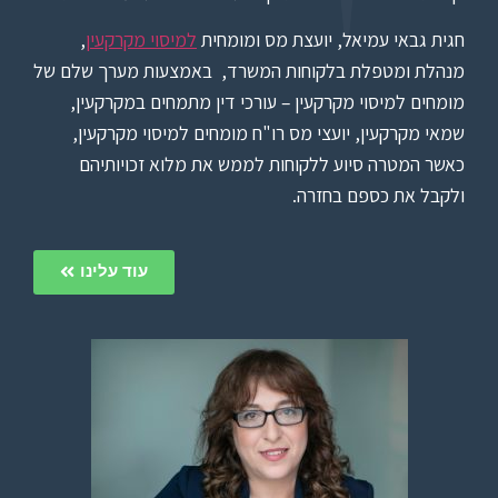
חגית גבאי עמיאל, יועצת מס ומומחית
למיסוי מקרקעין
,
מנהלת ומטפלת בלקוחות המשרד
, באמצעות מערך שלם של
מומחים למיסוי מקרקעין –
עורכי דין מתמחים במקרקעין,
שמאי מקרקעין, יועצי מס רו"ח מומחים למיסוי מקרקעין,
כאשר המטרה סיוע ללקוחות לממש את מלוא זכויותיהם
ולקבל את כספם בחזרה.
עוד עלינו