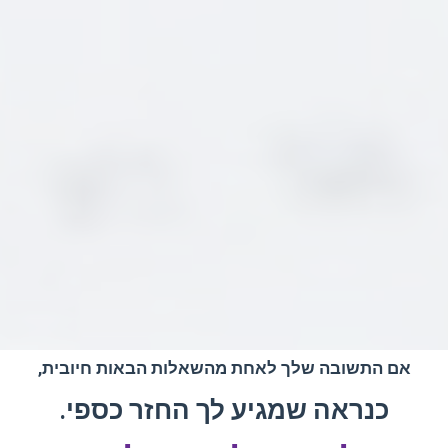
אם התשובה שלך לאחת מהשאלות הבאות חיובית,
כנראה שמגיע לך החזר כספי.