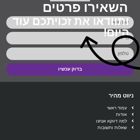
השאירו פרטים
ותוודאו את זכויתכם עוד
היום!
בדוק עכשיו
ניווט מהיר
עמוד ראשי
אודות
למה דווקא אנחנו
שאלות ותשובות