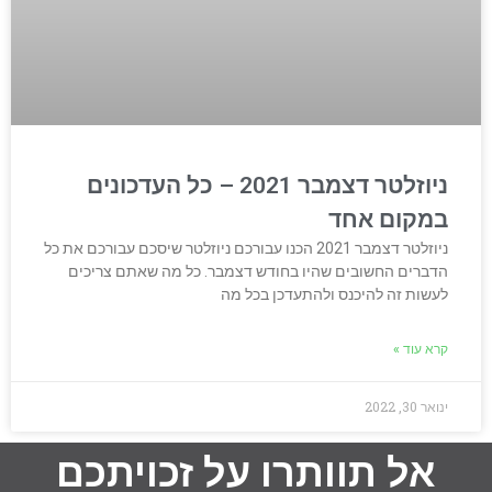
ניוזלטר דצמבר 2021 – כל העדכונים
במקום אחד
ניוזלטר דצמבר 2021 הכנו עבורכם ניוזלטר שיסכם עבורכם את כל
הדברים החשובים שהיו בחודש דצמבר. כל מה שאתם צריכים
לעשות זה להיכנס ולהתעדכן בכל מה
קרא עוד »
ינואר 30, 2022
אל תוותרו על זכויתכם