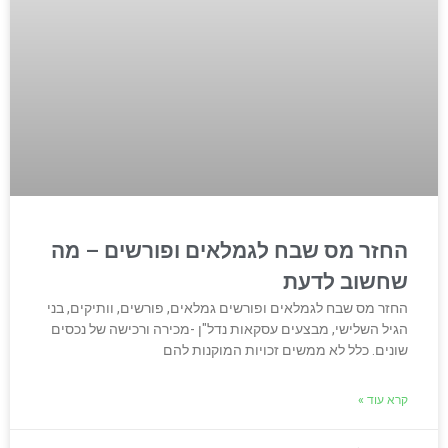
החזר מס שבח לגמלאים ופורשים – מה
שחשוב לדעת
החזר מס שבח לגמלאים ופורשים גמלאים, פורשים, וותיקים, בני
הגיל השלישי, מבצעים עסקאות נדל"ן -מכירה ורכישה של נכסים
שונים. כלל לא ממשים זכויות המוקנות להם
קרא עוד »