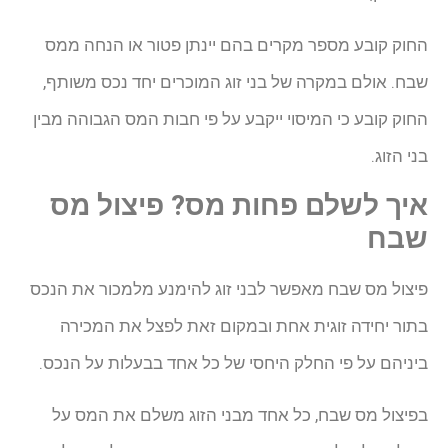
החוק קובע מספר מקרים בהם יינתן פטור או הנחה ממס
שבח. אולם במקרה של בני זוג המוכרים יחד נכס משותף,
החוק קובע כי המיסוי ייקבע על פי חבות המס הגבוהה מבין
בני הזוג.
איך לשלם פחות מס? פיצול מס
שבח
פיצול מס שבח מאפשר לבני זוג להימנע מלמכור את הנכס
בתור יחידה זוגית אחת ובמקום זאת לפצל את המכירה
ביניהם על פי החלק היחסי של כל אחד בבעלות על הנכס.
בפיצול מס שבח, כל אחד מבני הזוג משלם את המס על