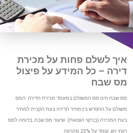
איך לשלם פחות על מכירת
דירה – כל המידע על פיצול
מס שבח
מס שבח הינו מס המשולם במעמד מכירת הדירה. המס
משולם על ההפרש בין מחיר הדירה בעת הקנייה למחיר
בעת המכירה (בניקוי הוצאות). שיעור מס שבח, בדומה למס
רווחי הון, עומד על 25% מהרווח.