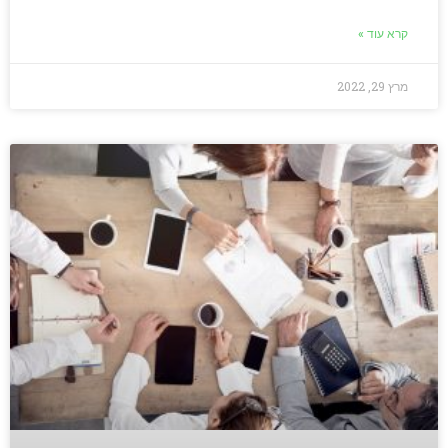
קרא עוד »
מרץ 29, 2022