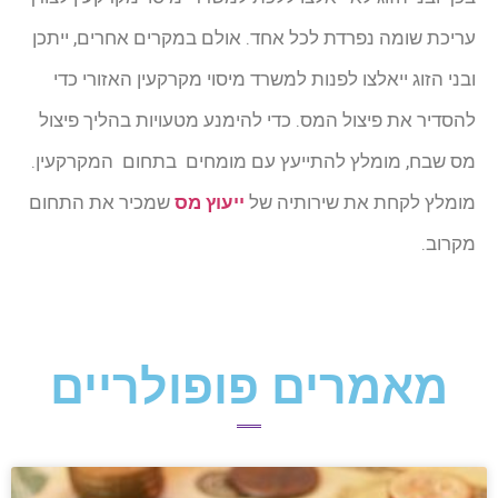
עריכת שומה נפרדת לכל אחד. אולם במקרים אחרים, ייתכן
ובני הזוג ייאלצו לפנות למשרד מיסוי מקרקעין האזורי כדי
להסדיר את פיצול המס. כדי להימנע מטעויות בהליך פיצול
מס שבח, מומלץ להתייעץ עם מומחים בתחום המקרקעין.
מומלץ לקחת את שירותיה של
ייעוץ מס
שמכיר את התחום
מקרוב.
מאמרים פופולריים