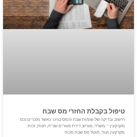
טיפול בקבלת החזרי מס שבח
חישוב ובדיקה של שומות שבח והמס בגינו. כאשר מוכרים נכס
מקרקעין – משרד, מגרש, דירת מגורים שנייה, חנות, זכות
מקרקעין ועוד, מוטל מס שבח מכוח