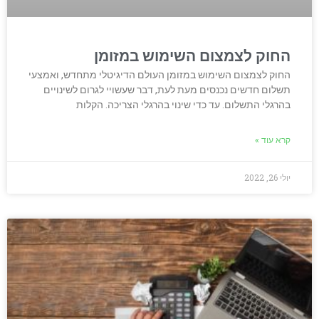
החוק לצמצום השימוש במזומן
החוק לצמצום השימוש במזומן העולם הדיגיטלי מתחדש, ואמצעי
תשלום חדשים נכנסים מעת לעת, דבר שעשויי לגרום לשינויים
בהרגלי התשלום. עד כדי שינוי בהרגלי הצריכה. הקלות
קרא עוד »
יולי 26, 2022