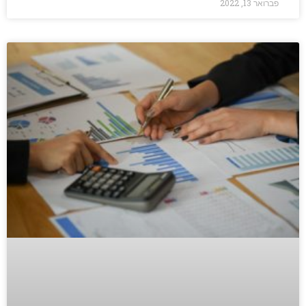
פברואר 13, 2022