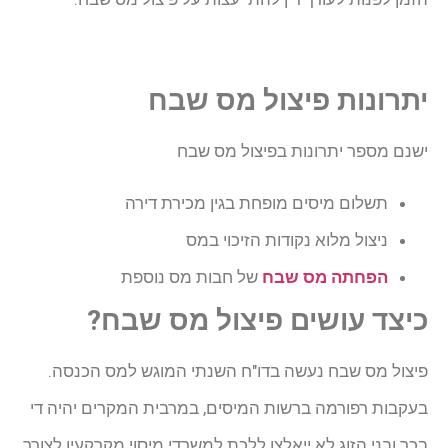
יתרונות פיצול מס שבח
ישנם מספר יתרונות בפיצול מס שבח
תשלום מיסים מופחת בגין מכירת דירה
ניצול מלוא נקודות הזיכוי במס
הפחתה מס שבח
של חבות מס נוספת
כיצד עושים פיצול מס שבח?
פיצול מס שבח נעשה בדו"ח השנתי המוגש למס הכנסה.
בעקבות רפורמה ברשות המיסים, במרבית המקרים יהיה די
בכך ובני הזוג לא ייאלצו ללכת למשרדי מיסוי מקרקעין לצורך