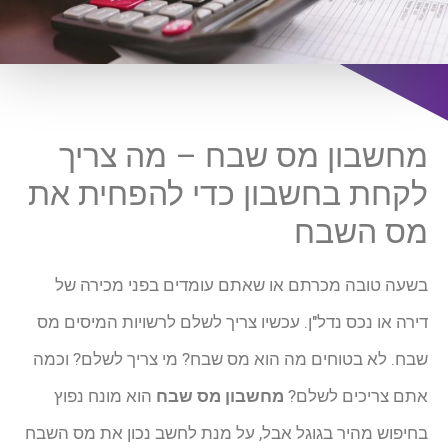
מחשבון מס שבח – מה צריך
לקחת בחשבון כדי להפחית את
מס השבח
בשעה טובה מכרתם או שאתם עומדים בפני מכירה של
דירה או נכס נדל"ן. עכשיו צריך לשלם לרשויות המיסים מס
שבח. לא בטוחים מה הוא מס שבח? מי צריך לשלם? וכמה
אתם צריכים לשלם?
מחשבון מס שבח
הוא מונח נפוץ
בחיפוש מהיר בגוגל אבל, על מנת לחשב נכון את מס השבח