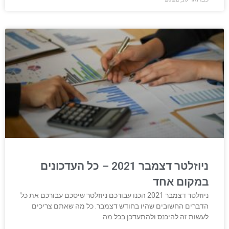
ניוזלטר דצמבר 2021 – כל העדכונים
במקום אחד
ניוזלטר דצמבר 2021 הכנו עבורכם ניוזלטר שיסכם עבורכם את כל
הדברים החשובים שהיו בחודש דצמבר. כל מה שאתם צריכים
לעשות זה להיכנס ולהתעדכן בכל מה