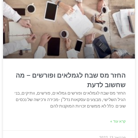
החזר מס שבח לגמלאים ופורשים – מה
שחשוב לדעת
החזר מס שבח לגמלאים ופורשים גמלאים, פורשים, וותיקים, בני
הגיל השלישי, מבצעים עסקאות נדל"ן -מכירה ורכישה של נכסים
שונים. כלל לא ממשים זכויות המוקנות להם
קרא עוד »
פברואר 13, 2022