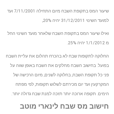
שיעור המס בתקופת השבח מיום התחילה 7/11/2001 ועד
למועד השינוי 31/12/2011 יהיה 20%,
ואילו שיעור המס בתקופת השבח שלאחר מועד השינוי החל
מ 1/1/2012 יהיה 25%.
החלוקה לתקופות שבח לא בהכרח תהלום את עליית השבח
בפועל. בחישוב השבח מחלקים את השבח באופן שווה על
פני כל תקופת השבח, בחלוקה לשנים, מיום הרכישה של
המקרקעין ועד יום מכירתם לשלוש תקופות, לפי מפתח
הימים. תקופה ארוכה יותר תזכה למנת שבח גדולה יותר.
חישוב מס שבח לינארי מוטב