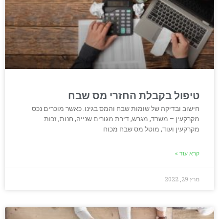
טיפול בקבלת החזרי מס שבח
חישוב ובדיקה של שומות שבח והמס בגינו. כאשר מוכרים נכס
מקרקעין – משרד, מגרש, דירת מגורים שנייה, חנות, זכות
מקרקעין ועוד, מוטל מס שבח מכוח
קרא עוד »
מרץ 29, 2022