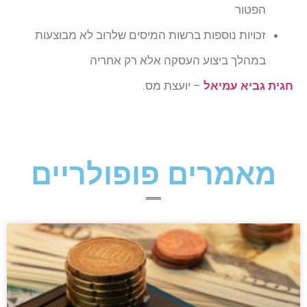
הפטור
זכויות נוספות ברשות המיסים שלרוב לא מבוצעות
במהלך ביצוע העסקה אלא רק אחריה
חגית גביא עמיאל
– יועצת מס.
מאמרים פופולריים