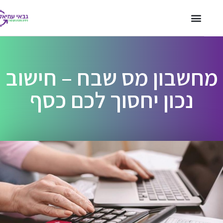
חשבון מס שבח – חישוב
נכון יחסוך לכם כסף