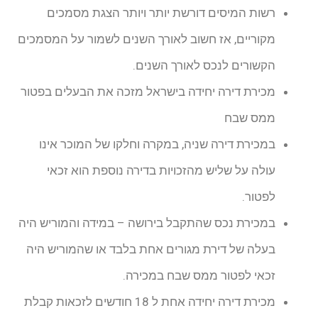
רשות המיסים דורשת יותר ויותר הצגת מסמכים
מקוריים, אז חשוב לאורך השנים לשמור על המסמכים
הקשורים לנכס לאורך השנים.
מכירת דירה יחידה בישראל מזכה את הבעלים בפטור
ממס שבח
במכירת דירה שניה, במקרה וחלקו של המוכר אינו
עולה על שליש מהזכויות בדירה נוספת הוא זכאי
לפטור.
במכירת נכס שהתקבל בירושה – במידה והמוריש היה
בעלה של דירת מגורים אחת בלבד או שהמוריש היה
זכאי לפטור ממס שבח במכירה.
מכירת דירה יחידה אחת ל 18 חודשים לזכאות קבלת