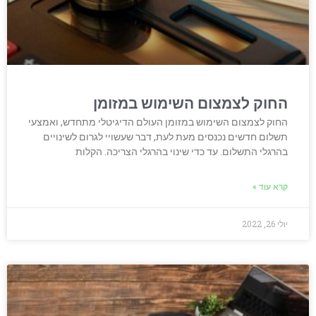
החוק לצמצום השימוש במזומן
החוק לצמצום השימוש במזומן העולם הדיגיטלי מתחדש, ואמצעי
תשלום חדשים נכנסים מעת לעת, דבר שעשויי לגרום לשינויים
בהרגלי התשלום. עד כדי שינוי בהרגלי הצריכה. הקלות
קרא עוד »
יולי 26, 2022