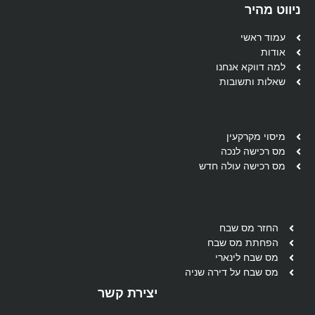
ניווט מהיר
עמוד ראשי
אודות
למה דווקא אנחנו
שאלות ותשובות
מיסוי מקרקעין
מס רכישה לנכה
מס רכישה עולה חדש
החזר מס שבח
הפחתת מס שבח
מס שבח לינארי
מס שבח על דירה שניה
יצירת קשר