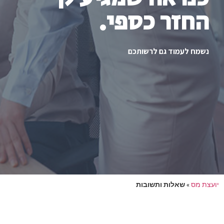
החזר כספי.
נשמח לעמוד גם לרשותכם
יועצת מס
»
שאלות ותשובות