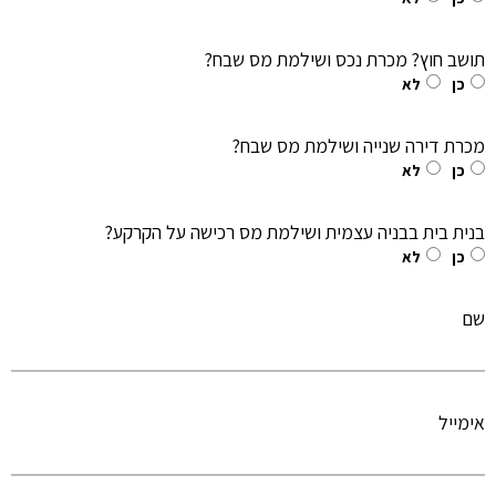
תושב חוץ? מכרת נכס ושילמת מס שבח?
כן
לא
מכרת דירה שנייה ושילמת מס שבח?
כן
לא
בנית בית בבניה עצמית ושילמת מס רכישה על הקרקע?
כן
לא
שם
אימייל