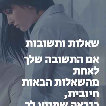
שאלות ותשובות
אם התשובה שלך
לאחת
מהשאלות הבאות
חיובית,
כנראה שמגיע לך