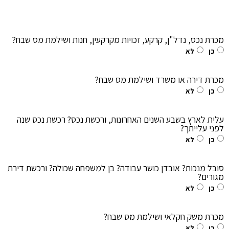
מכרת נכס, נדל"ן, קרקע, זכויות מקרקעין, חנות ושילמת מס שבח?
כן
לא
מכרת דירה או משרד ושילמת מס שבח?
כן
לא
עלית לארץ בשבע השנים האחרונות, ורכשת נכס? רכשת נכס שנה
לפני עלייתך?
כן
לא
סובל מנכות? אובדן כושר עבודה? בן למשפחה שכולה? ורכשת דירת
מגורים?
כן
לא
מכרת משק חקלאי ושילמת מס שבח?
כן
לא