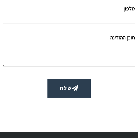
טלפון
תוכן ההודעה
שלח