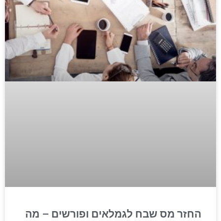
החזר מס שבח לגמלאים ופורשים – מה