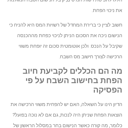
את ניכוי הפחת.
חשוב לציין כי ברירת המחדל של רשויות המס היא להניח כי
הנישום ניכה את הסכום הניתן לניכוי כפחת מההכנסה
שקיבל על הנכס. ולכן אוטומטית סכום זה יופחת משווי
הרכישה לצורך חישוב מס השבח.
מה הם הכללים לקביעת חיוב
הפחת בחישוב השבח על פי
הפסיקה
הדיון הינו על השאלה, האם יש להפחית משווי הרכישה את
הוצאות הפחת שניתן היה לנכות, גם אם לא נוכה בפועל?
כלומר, מה קורה כאשר הנישום בחר במסלול הראשון של