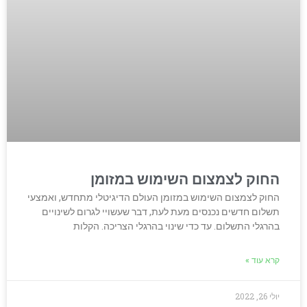
החוק לצמצום השימוש במזומן
החוק לצמצום השימוש במזומן העולם הדיגיטלי מתחדש, ואמצעי
תשלום חדשים נכנסים מעת לעת, דבר שעשויי לגרום לשינויים
בהרגלי התשלום. עד כדי שינוי בהרגלי הצריכה. הקלות
קרא עוד »
יולי 26, 2022