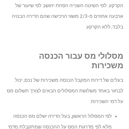
הקרקע. לפי השיטה השנייה הפחת יחושב לפי שיעור של
ארבעה אחוזים מ-2/3 משווי הרכישה שהם הדירה הבנויה
בלבד, ללא הקרקע.
מסלולי מס עבור הכנסה
משכירות
בעלים של דירות המקבל הכנסה משכירות של נכס, יכול
לבחור באחד משלושת המסלולים הבאים לצורך תשלום מס
על דמי השכירות.
לפי המסלול הראשון, בעל הדירה ישלם מס הכנסה
מלא לפי מדרגות המס על ההכנסה שמתקבלת מדמי