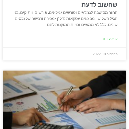
שחשוב לדעת
החזר מס שבח לגמלאים ופורשים גמלאים, פורשים, וותיקים, בני
הגיל השלישי, מבצעים עסקאות נדל"ן -מכירה ורכישה של נכסים
שונים. כלל לא ממשים זכויות המוקנות להם
קרא עוד »
פברואר 13, 2022