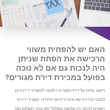
האם יש להפחית משווי
הרכישה את הפחת שניתן
היה לנכות גם אם לא נוכה
בפועל במכירת דירת מגורים?
חישוב פחת על דירת מגורים רלוונטי למשכירי דירות וכן
למוכרים דירה שזו אינה דירתם היחידה. משכירי דירות
רשאים לבחור בין שלושה מסלולי מס עבור תשלום מס