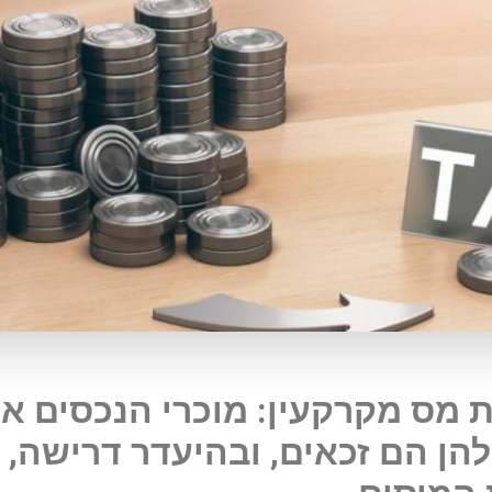
ת מס מקרקעין: מוכרי הנכסים א
הן הם זכאים, ובהיעדר דרישה, 