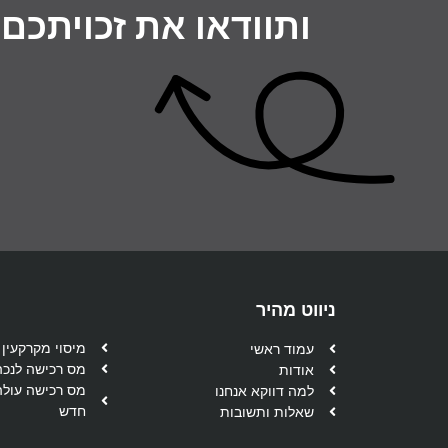
ותוודאו את זכויתכם 
ניווט מהיר
מיסוי מקרקעין
עמוד ראשי
מס רכישה לנכה
אודות
מס רכישה עולה
למה דווקא אנחנו
חדש
שאלות ותשובות