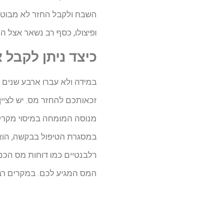
השבח ולקבל החזר לא מבוטל.
ופיצולו, כסף רב נשאר אצל ה
כיצד ניתן לקבל
במידה ולא עברו ארבע שנים 
זכאותכם להחזר מס. יש לציין
מנוסה המומחה במיסוי מקרקע
במסגרת הטיפול בבקשה, הוא 
רלבנטיים כמו דוחות מס הכנ
המס המגיע לכם. במקרים רבי