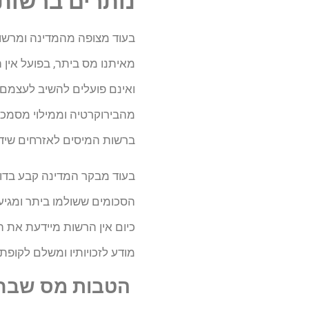
נותרים ברשות
בעוד מצופה מהמדינה ומרשו
מאיתנו מס ביתר, בפועל אין 
ואינם פועלים להשיב לעצמם
ברשות המיסים לאזרחים שידר
כיום אין הרשות מיידעת את ה
מודע לזכויותיו ומשלם לקופת
הטבות מס שבח ש