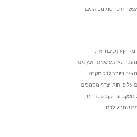
 לאפשרות פריסת מס השבח
 מקרקעין שיבחן את
 מעבר לארבע שנים. יועץ מס
אים ביותר לכל מקרה.
על פי חוק, יצרף מסמכים
הל מעקב עד לקבלת החזר
מה שמגיע לכם.