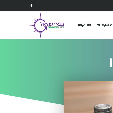
ע מקצועי
צור קשר