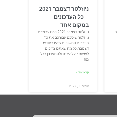
ניוזלטר דצמבר 2021
– כל העדכונים
במקום אחד
ם
ניוזלטר דצמבר 2021 הכנו עבורכם
ניוזלטר שיסכם עבורכם את כל
הדברים החשובים שהיו בחודש
דצמבר. כל מה שאתם צריכים
לעשות זה להיכנס ולהתעדכן בכל
מה
קרא עוד »
ינואר 30, 2022