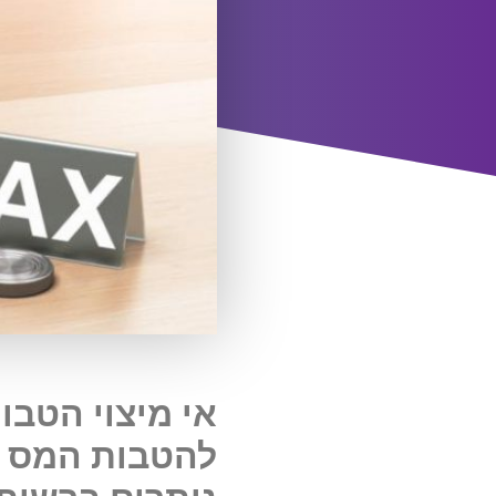
אי מיצוי הטבו
להטבות המס ל