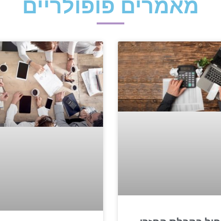
מאמרים פופולריים