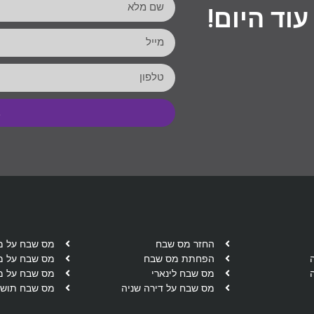
עוד היום!
ב
החזר מס שבח
מס שבח על מ
הפחתת מס שבח
מס שבח על מ
מס שבח לינארי
מס שבח על מ
מס שבח על דירה שניה
מס שבח תושב