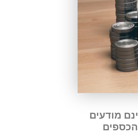
ינם מודעים
הכספים